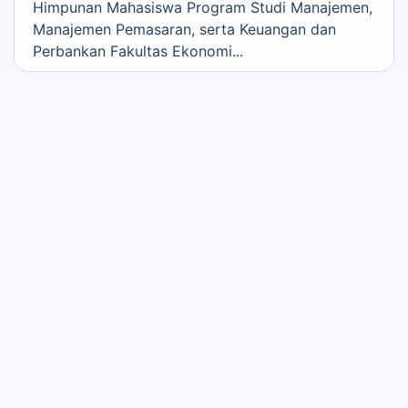
Himpunan Mahasiswa Program Studi Manajemen,
Manajemen Pemasaran, serta Keuangan dan
Perbankan Fakultas Ekonomi...