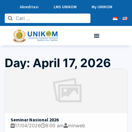
Akreditasi
LMS UNIKOM
My UNIKOM
Day: April 17, 2026
Seminar Nasional 2026
17/04/2026
8:00 am
minweb