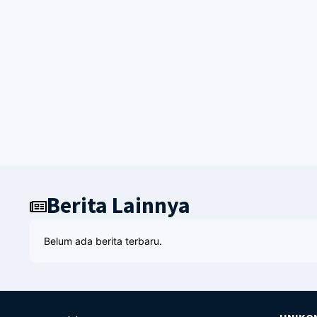
Berita Lainnya
Belum ada berita terbaru.